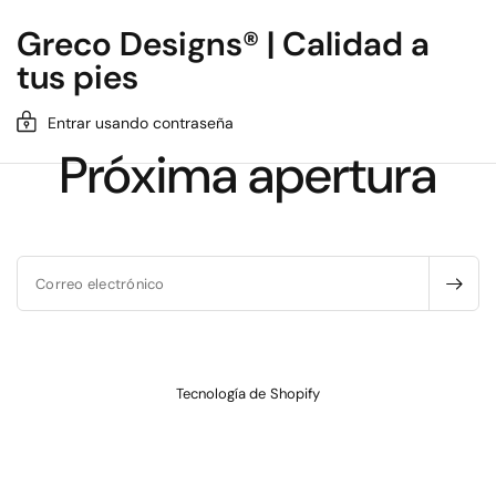
Greco Designs® | Calidad a
tus pies
Entrar usando contraseña
Próxima apertura
Correo electrónico
Tecnología de Shopify